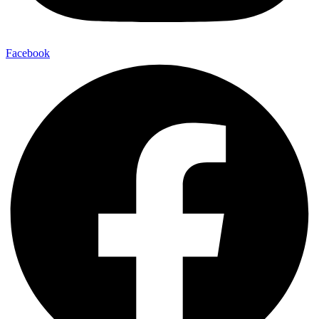
Facebook