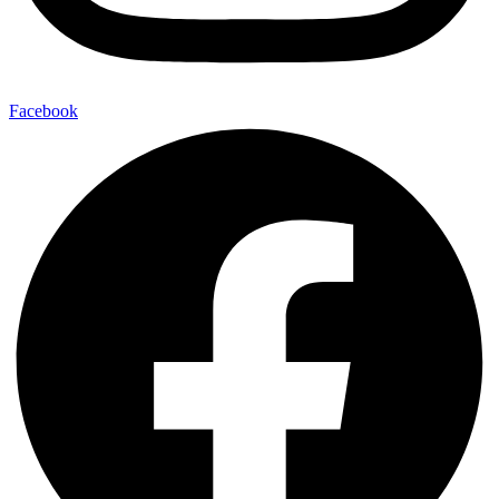
Facebook