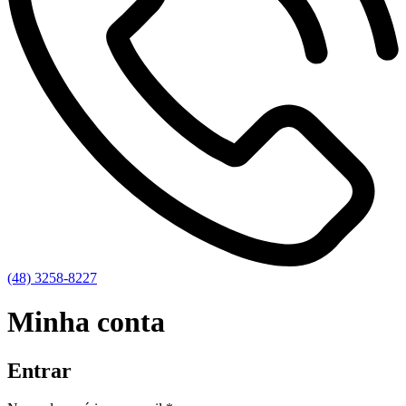
(48) 3258-8227
Minha conta
Entrar