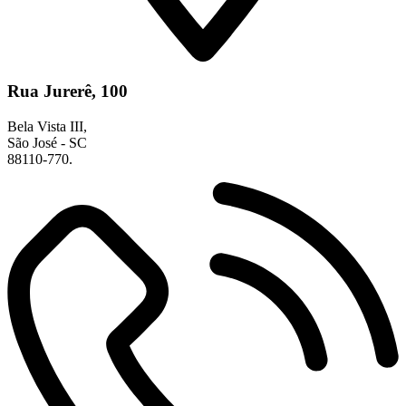
Rua Jurerê, 100
Bela Vista III,
São José - SC
88110-770.