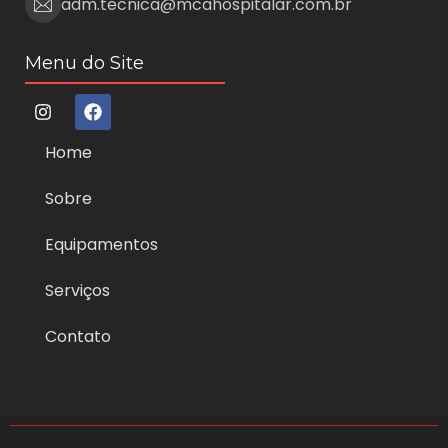
adm.tecnica@mcahospitalar.com.br
Menu do Site
Home
Sobre
Equipamentos
Serviços
Contato