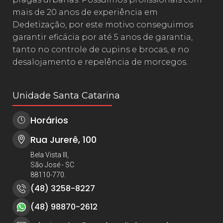
mais de 20 anos de experiência em
Dedetização, por este motivo conseguimos
garantir eficácia por até 5 anos de garantia,
tanto no controle de cupins e brocas, e no
desalojamento e repelência de morcegos.
Unidade Santa Catarina
Horários
Rua Jurerê, 100
Bela Vista III,
São José - SC
88110-770.
(48) 3258-8227
(48) 98870-2612