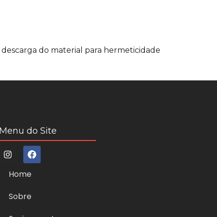
descarga do material para hermeticidade
Menu do Site
Home
Sobre