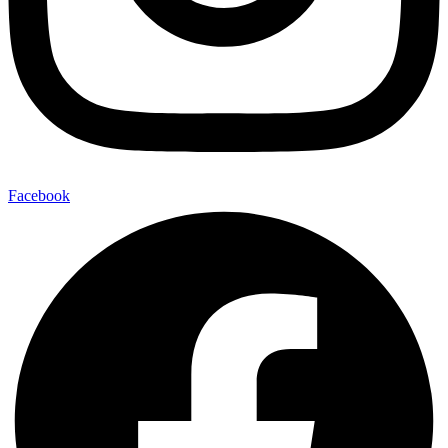
Facebook