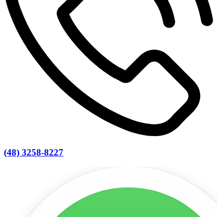
(48) 3258-8227