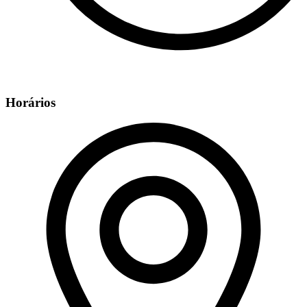
Horários