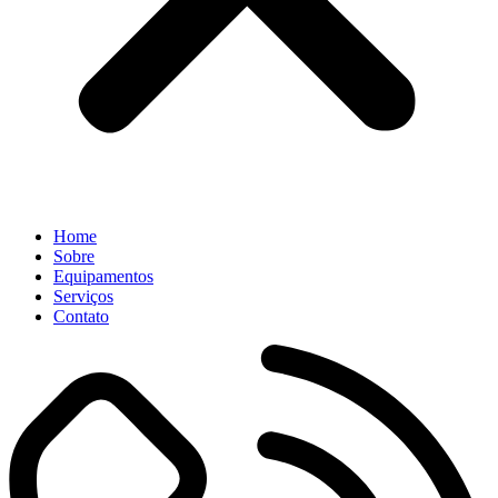
Home
Sobre
Equipamentos
Serviços
Contato