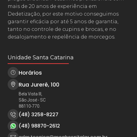
mais de 20 anos de experiência em
Dedetização, por este motivo conseguimos
garantir eficácia por até 5 anos de garantia,
tanto no controle de cupins e brocas, e no
desalojamento e repelência de morcegos.
Unidade Santa Catarina
Horários
Rua Jurerê, 100
Bela Vista III,
São José - SC
88110-770.
(48) 3258-8227
(48) 98870-2612