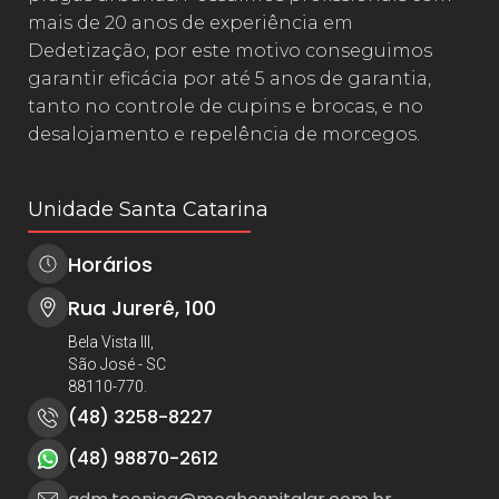
mais de 20 anos de experiência em
Dedetização, por este motivo conseguimos
garantir eficácia por até 5 anos de garantia,
tanto no controle de cupins e brocas, e no
desalojamento e repelência de morcegos.
Unidade Santa Catarina
Horários
Rua Jurerê, 100
Bela Vista III,
São José - SC
88110-770.
(48) 3258-8227
(48) 98870-2612