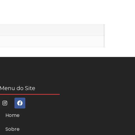
Menu do Site
Home
Sobre